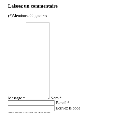
Laissez un commentaire
(*)Mentions obligatoires
Message *
Nom *
E-mail *
Ecrivez le code