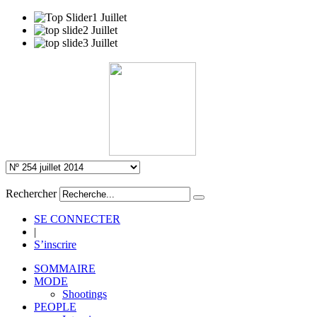
Rechercher
SE CONNECTER
|
S’inscrire
SOMMAIRE
MODE
Shootings
PEOPLE