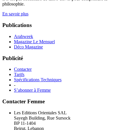
philosophie.
En savoir plus
Publications
Arabweek
Magazine Le Mensuel
Déco Magazine
Publicité
Contacter
Tarifs
Spécifications Techniques
-
S’abonner à Femme
Contacter Femme
Les Editions Orientales SAL
Sayegh Building, Rue Sursock
BP 11-1404
Beirut, Lebanon