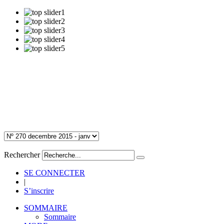
Rechercher
SE CONNECTER
|
S’inscrire
SOMMAIRE
Sommaire