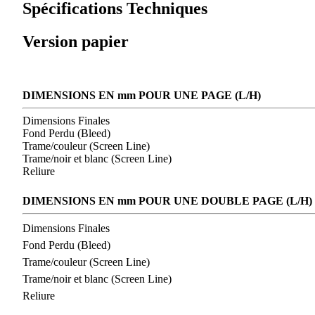
Spécifications Techniques
Version papier
DIMENSIONS EN mm POUR UNE PAGE (L/H)
Dimensions Finales
Fond Perdu (Bleed)
Trame/couleur (Screen Line)
Trame/noir et blanc (Screen Line)
Reliure
DIMENSIONS EN mm POUR UNE DOUBLE PAGE (L/H)
Dimensions Finales
Fond Perdu (Bleed)
Trame/couleur (Screen Line)
Trame/noir et blanc (Screen Line)
Reliure