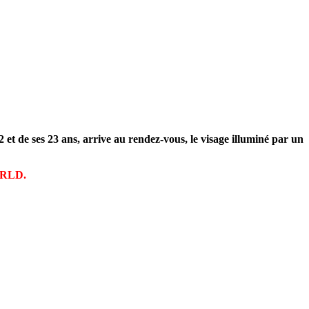
et de ses 23 ans, arrive au rendez-vous, le visage illuminé par un
RLD.