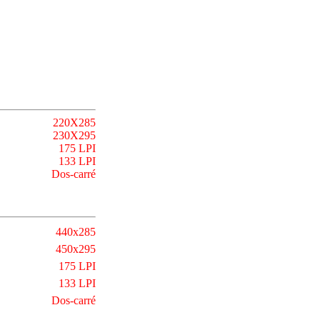
220X285
230X295
175 LPI
133 LPI
Dos-carré
440x285
450x295
175 LPI
133 LPI
Dos-carré