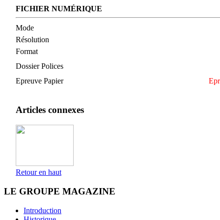
FICHIER NUMÉRIQUE
Mode
Résolution
Format
Dossier Polices
Epreuve Papier
Epr
Articles connexes
Retour en haut
LE GROUPE MAGAZINE
Introduction
Historique