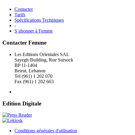
Contacter
Tarifs
Spécifications Techniques
-
S’abonner à Femme
Contacter Femme
Les Editions Orientales SAL
Sayegh Building, Rue Sursock
BP 11-1404
Beirut, Lebanon
Tel (961) 1 202 070
Fax (961) 1 202 663
Edition Digitale
Conditions générales d'utilisation