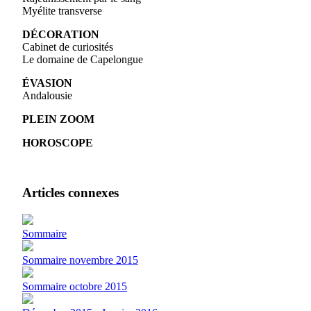
Myélite transverse
DÉCORATION
Cabinet de curiosités
Le domaine de Capelongue
ÉVASION
Andalousie
PLEIN ZOOM
HOROSCOPE
Articles connexes
Sommaire
Sommaire novembre 2015
Sommaire octobre 2015