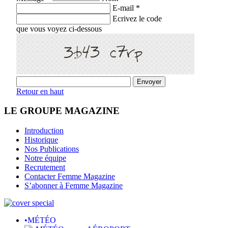
E-mail *
Ecrivez le code
que vous voyez ci-dessous
Retour en haut
LE GROUPE MAGAZINE
Introduction
Historique
Nos Publications
Notre équipe
Recrutement
Contacter Femme Magazine
S’abonner à Femme Magazine
•MÉTÉO