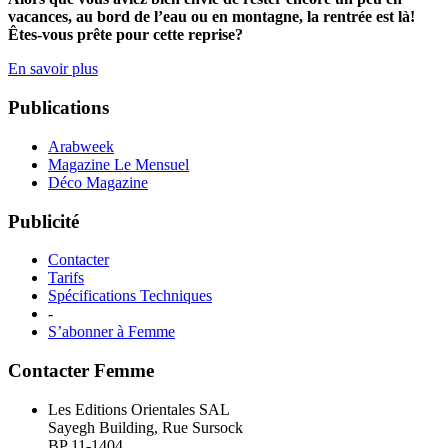
vacances, au bord de l’eau ou en montagne, la rentrée est là!
Êtes-vous prête pour cette reprise?
En savoir plus
Publications
Arabweek
Magazine Le Mensuel
Déco Magazine
Publicité
Contacter
Tarifs
Spécifications Techniques
-
S’abonner à Femme
Contacter Femme
Les Editions Orientales SAL
Sayegh Building, Rue Sursock
BP 11-1404