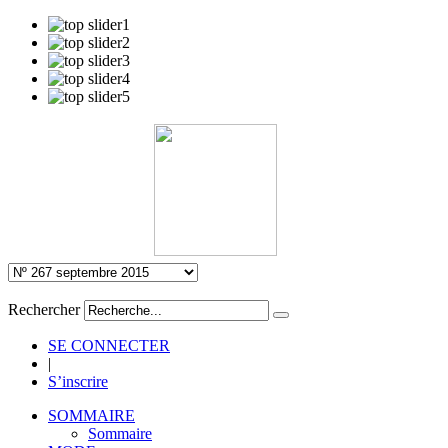
Rechercher
SE CONNECTER
|
S’inscrire
SOMMAIRE
Sommaire