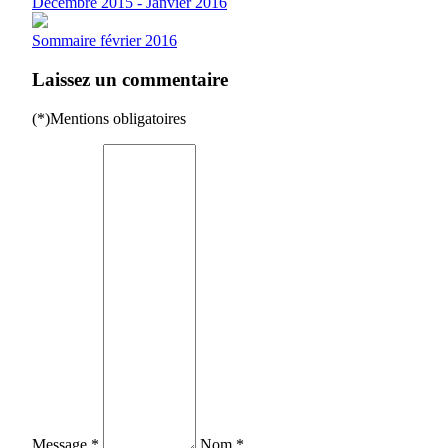
Décembre 2015 - Janvier 2016
Sommaire février 2016
Laissez un commentaire
(*)Mentions obligatoires
Message *
Nom *