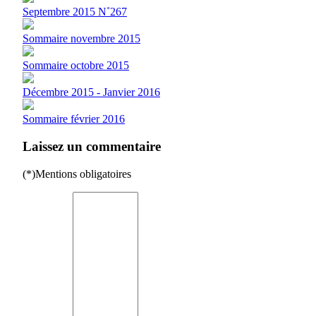
Septembre 2015 N˚267
Sommaire novembre 2015
Sommaire octobre 2015
Décembre 2015 - Janvier 2016
Sommaire février 2016
Laissez un commentaire
(*)Mentions obligatoires