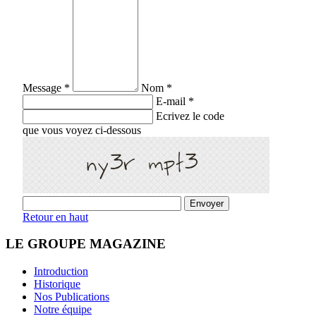
Message *
Nom *
E-mail *
Ecrivez le code
que vous voyez ci-dessous
Retour en haut
LE GROUPE MAGAZINE
Introduction
Historique
Nos Publications
Notre équipe