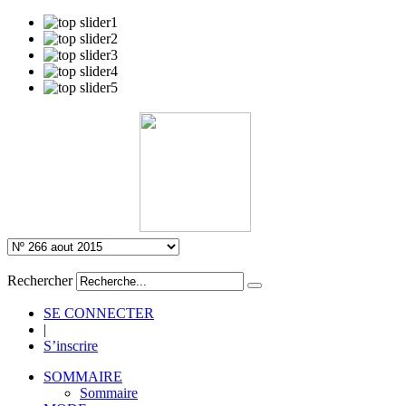
Rechercher
SE CONNECTER
|
S’inscrire
SOMMAIRE
Sommaire