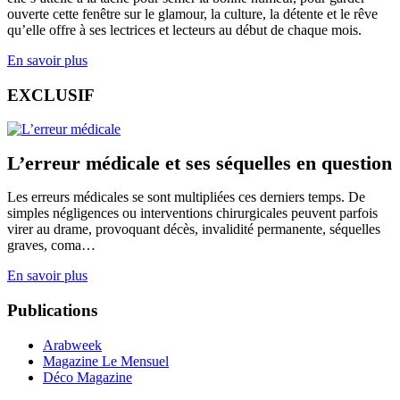
ouverte cette fenêtre sur le glamour, la culture, la détente et le rêve
qu’elle offre à ses lectrices et lecteurs au début de chaque mois.
En savoir plus
EXCLUSIF
L’erreur médicale et ses séquelles en question
Les erreurs médicales se sont multipliées ces derniers temps. De
simples négligences ou interventions chirurgicales peuvent parfois
virer au drame, provoquant décès, invalidité permanente, séquelles
graves, coma…
En savoir plus
Publications
Arabweek
Magazine Le Mensuel
Déco Magazine