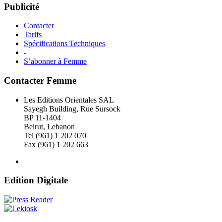
Publicité
Contacter
Tarifs
Spécifications Techniques
-
S’abonner à Femme
Contacter Femme
Les Editions Orientales SAL
Sayegh Building, Rue Sursock
BP 11-1404
Beirut, Lebanon
Tel (961) 1 202 070
Fax (961) 1 202 663
Edition Digitale