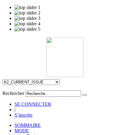
Rechercher
SE CONNECTER
|
S’inscrire
SOMMAIRE
MODE