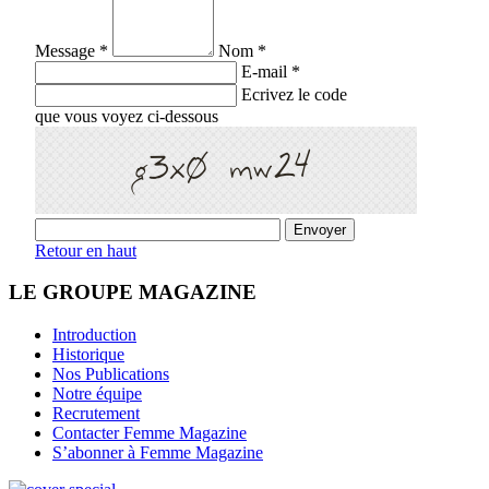
Message *
Nom *
E-mail *
Ecrivez le code
que vous voyez ci-dessous
Retour en haut
LE GROUPE MAGAZINE
Introduction
Historique
Nos Publications
Notre équipe
Recrutement
Contacter Femme Magazine
S’abonner à Femme Magazine