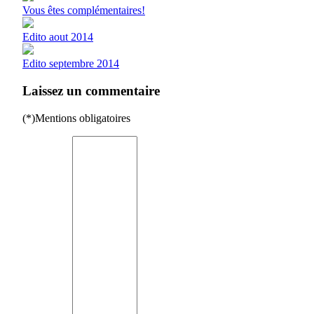
Vous êtes complémentaires!
Edito aout 2014
Edito septembre 2014
Laissez un commentaire
(*)Mentions obligatoires