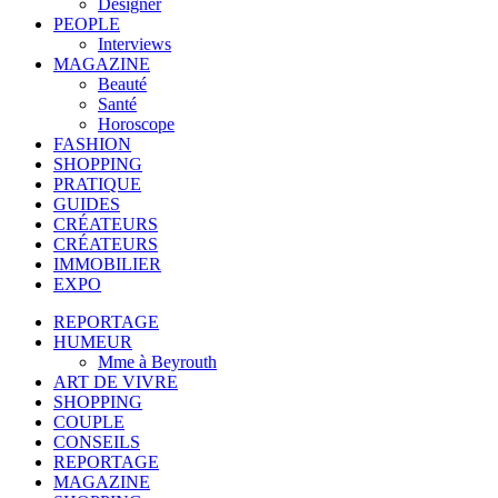
Designer
PEOPLE
Interviews
MAGAZINE
Beauté
Santé
Horoscope
FASHION
SHOPPING
PRATIQUE
GUIDES
CRÉATEURS
CRÉATEURS
IMMOBILIER
EXPO
REPORTAGE
HUMEUR
Mme à Beyrouth
ART DE VIVRE
SHOPPING
COUPLE
CONSEILS
REPORTAGE
MAGAZINE