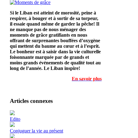
Si le Liban est atteint de morosité, peine à
respirer, à bouger et à sortir de sa torpeur,
il essaie quand même de garder la pêche! Il
ne manque pas de nous ménager des
moments de grâce gratifiants en nous
offrant de surprenantes bouffées d’oxygène
qui mettent du baume au cœur et à l’esprit.
Le bonheur est à saisir dans la vie culturelle
foisonnante marquée par de grands et
moins grands événements de qualité tout au
long de l’année. Le Liban inspire!
En savoir plus
Articles connexes
Edito
Conjuguer la vie au présent