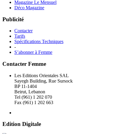
Magazine Le Mensuel
Déco Magazine
Publicité
Contacter
Tarifs
Spécifications Techniques
-
S’abonner à Femme
Contacter Femme
Les Editions Orientales SAL
Sayegh Building, Rue Sursock
BP 11-1404
Beirut, Lebanon
Tel (961) 1 202 070
Fax (961) 1 202 663
Edition Digitale