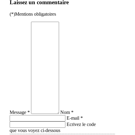
Laissez un commentaire
(*)Mentions obligatoires
Message *
Nom *
E-mail *
Ecrivez le code
que vous voyez ci-dessous