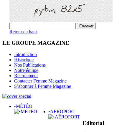
Retour en haut
LE GROUPE MAGAZINE
Introduction
Historique
Nos Publications
Notre équipe
Recrutement
Contacter Femme Magazine
S’abonner à Femme Magazine
•MÉTÉO
•AÉROPORT
Editorial