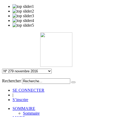
Rechercher
SE CONNECTER
|
S’inscrire
SOMMAIRE
Sommaire