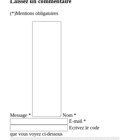
Laissez un commentaire
(*)Mentions obligatoires
Message *
Nom *
E-mail *
Ecrivez le code
que vous voyez ci-dessous