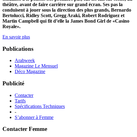
théâtre, avant de faire carrière sur grand écran. Ses pas la
conduisent à jouer sous la direction des plus grands, Bernardo
Bertolucci, Ridley Scott, Gregg Araki, Robert Rodriguez et
Martin Campbell qui fit d’elle la James Bond Girl de «Casino
Royale».
En savoir plus
Publications
Arabweek
Magazine Le Mensuel
Déco Magazine
Publicité
Contacter
Tarifs
Spécifications Techniques
-
S’abonner à Femme
Contacter Femme