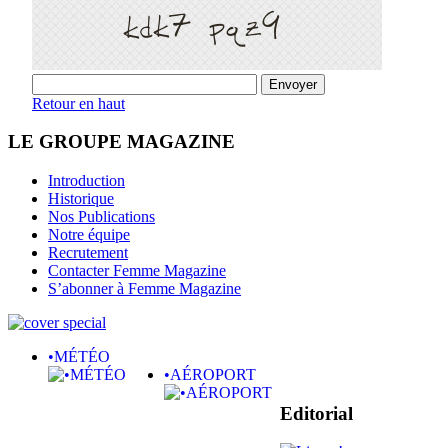
Retour en haut
LE GROUPE MAGAZINE
Introduction
Historique
Nos Publications
Notre équipe
Recrutement
Contacter Femme Magazine
S’abonner à Femme Magazine
•MÉTÉO
•AÉROPORT
Editorial