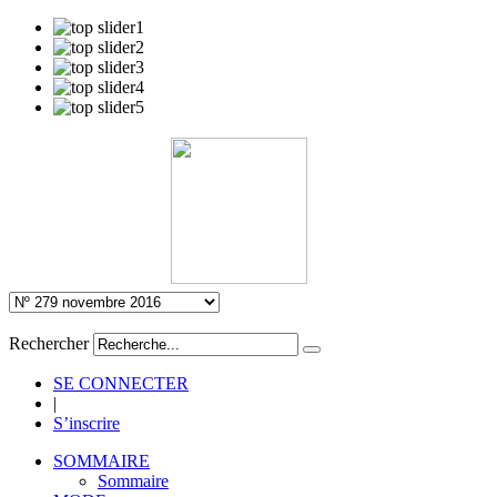
Rechercher
SE CONNECTER
|
S’inscrire
SOMMAIRE
Sommaire