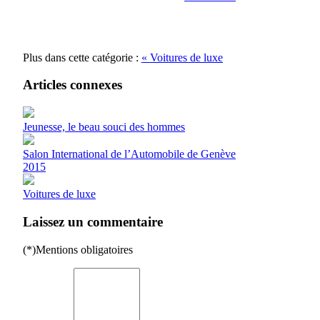
Plus dans cette catégorie :
« Voitures de luxe
Articles connexes
Jeunesse, le beau souci des hommes
Salon International de l’Automobile de Genève
2015
Voitures de luxe
Laissez un commentaire
(*)Mentions obligatoires