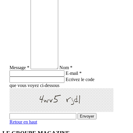
Message *
Nom *
E-mail *
Ecrivez le code
que vous voyez ci-dessous
Retour en haut