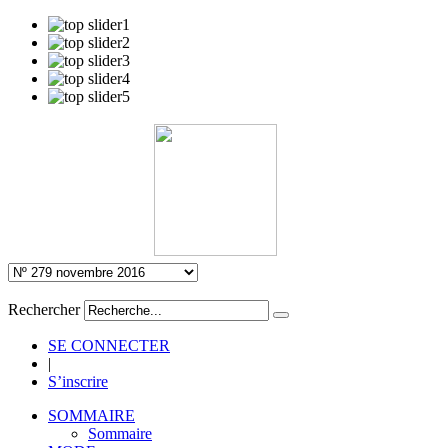
Rechercher
SE CONNECTER
|
S’inscrire
SOMMAIRE
Sommaire