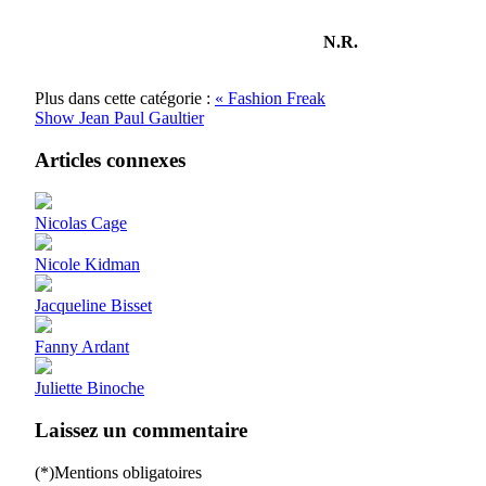
N.R.
Plus dans cette catégorie :
« Fashion Freak
Show Jean Paul Gaultier
Articles connexes
Nicolas Cage
Nicole Kidman
Jacqueline Bisset
Fanny Ardant
Juliette Binoche
Laissez un commentaire
(*)Mentions obligatoires