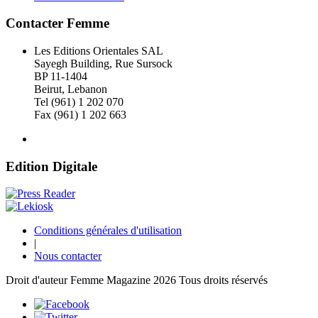
Contacter Femme
Les Editions Orientales SAL
Sayegh Building, Rue Sursock
BP 11-1404
Beirut, Lebanon
Tel (961) 1 202 070
Fax (961) 1 202 663
Edition Digitale
Conditions générales d'utilisation
|
Nous contacter
Droit d'auteur Femme Magazine 2026 Tous droits réservés