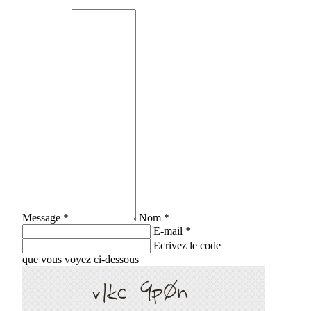
Message *
Nom *
E-mail *
Ecrivez le code
que vous voyez ci-dessous