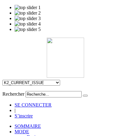
Rechercher
SE CONNECTER
|
S’inscrire
SOMMAIRE
MODE