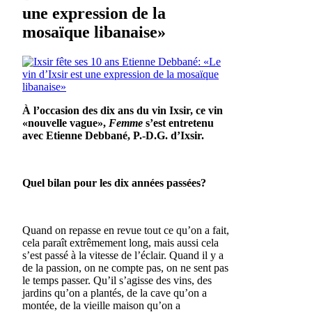
une expression de la
mosaïque libanaise»
À l’occasion des dix ans du vin Ixsir, ce vin
«nouvelle vague»,
Femme
s’est entretenu
avec Etienne Debbané, P.-D.G. d’Ixsir.
Quel bilan pour les dix années passées?
Quand on repasse en revue tout ce qu’on a fait,
cela paraît extrêmement long, mais aussi cela
s’est passé à la vitesse de l’éclair. Quand il y a
de la passion, on ne compte pas, on ne sent pas
le temps passer. Qu’il s’agisse des vins, des
jardins qu’on a plantés, de la cave qu’on a
montée, de la vieille maison qu’on a