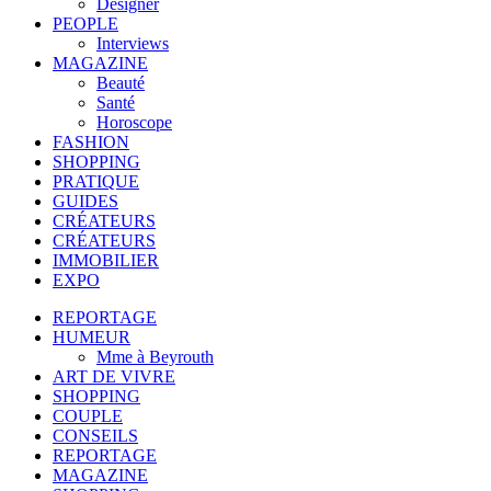
Designer
PEOPLE
Interviews
MAGAZINE
Beauté
Santé
Horoscope
FASHION
SHOPPING
PRATIQUE
GUIDES
CRÉATEURS
CRÉATEURS
IMMOBILIER
EXPO
REPORTAGE
HUMEUR
Mme à Beyrouth
ART DE VIVRE
SHOPPING
COUPLE
CONSEILS
REPORTAGE
MAGAZINE