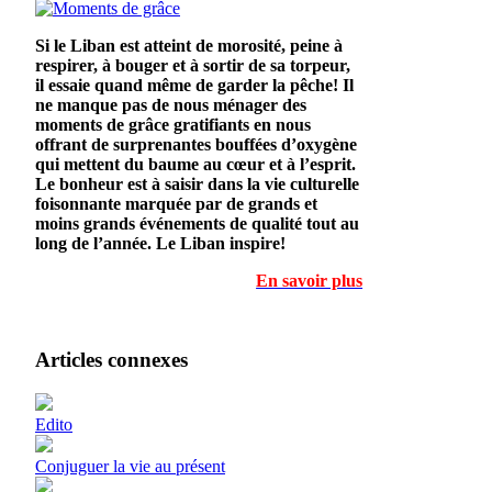
Si le Liban est atteint de morosité, peine à
respirer, à bouger et à sortir de sa torpeur,
il essaie quand même de garder la pêche! Il
ne manque pas de nous ménager des
moments de grâce gratifiants en nous
offrant de surprenantes bouffées d’oxygène
qui mettent du baume au cœur et à l’esprit.
Le bonheur est à saisir dans la vie culturelle
foisonnante marquée par de grands et
moins grands événements de qualité tout au
long de l’année. Le Liban inspire!
En savoir plus
Articles connexes
Edito
Conjuguer la vie au présent