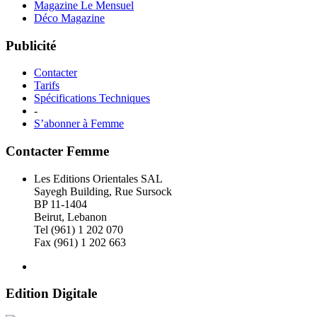
Magazine Le Mensuel
Déco Magazine
Publicité
Contacter
Tarifs
Spécifications Techniques
-
S’abonner à Femme
Contacter Femme
Les Editions Orientales SAL
Sayegh Building, Rue Sursock
BP 11-1404
Beirut, Lebanon
Tel (961) 1 202 070
Fax (961) 1 202 663
Edition Digitale