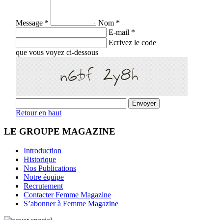
Message *
Nom *
E-mail *
Ecrivez le code
que vous voyez ci-dessous
Retour en haut
LE GROUPE MAGAZINE
Introduction
Historique
Nos Publications
Notre équipe
Recrutement
Contacter Femme Magazine
S’abonner à Femme Magazine