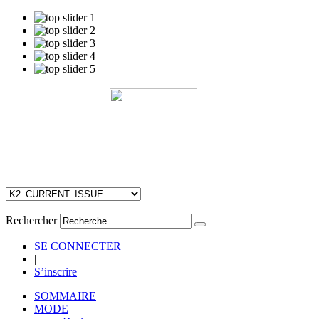
Rechercher
SE CONNECTER
|
S’inscrire
SOMMAIRE
MODE