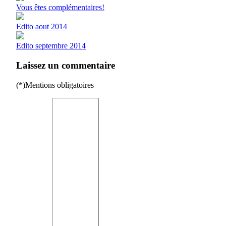
Vous êtes complémentaires!
Edito aout 2014
Edito septembre 2014
Laissez un commentaire
(*)Mentions obligatoires