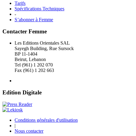
Tarifs
Spécifications Techniques
-
S’abonner à Femme
Contacter Femme
Les Editions Orientales SAL
Sayegh Building, Rue Sursock
BP 11-1404
Beirut, Lebanon
Tel (961) 1 202 070
Fax (961) 1 202 663
Edition Digitale
Conditions générales d'utilisation
|
Nous contacter