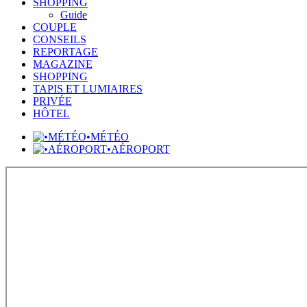
SHOPPING
Guide
COUPLE
CONSEILS
REPORTAGE
MAGAZINE
SHOPPING
TAPIS ET LUMIAIRES
PRIVÉE
HÔTEL
•MÉTÉO
•AÉROPORT