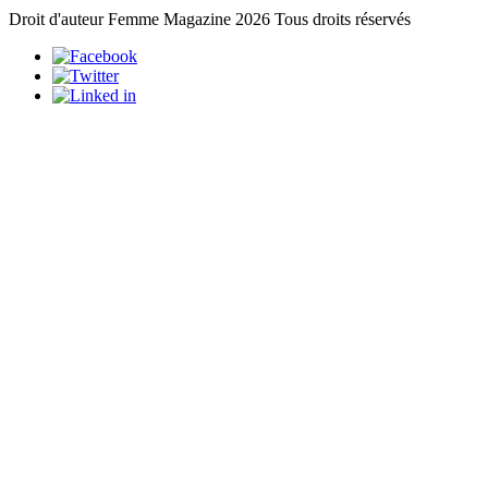
Droit d'auteur Femme Magazine 2026 Tous droits réservés