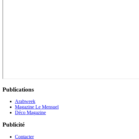
Publications
Arabweek
Magazine Le Mensuel
Déco Magazine
Publicité
Contacter