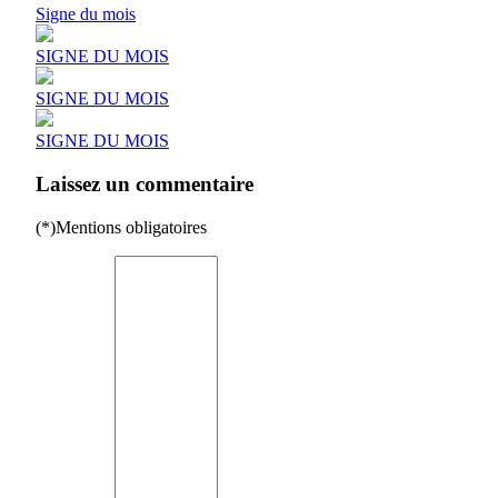
Signe du mois
SIGNE DU MOIS
SIGNE DU MOIS
SIGNE DU MOIS
Laissez un commentaire
(*)Mentions obligatoires