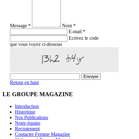
Message *
Nom *
E-mail *
Ecrivez le code
que vous voyez ci-dessous
Retour en haut
LE GROUPE MAGAZINE
Introduction
Historique
Nos Publications
Notre équipe
Recrutement
Contacter Femme Magazine