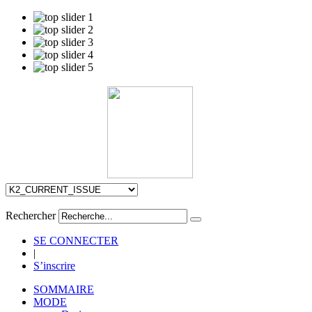
Rechercher
SE CONNECTER
|
S’inscrire
SOMMAIRE
MODE