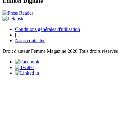
Edition Digitale
Conditions générales d'utilisation
|
Nous contacter
Droit d'auteur Femme Magazine 2026 Tous droits réservés